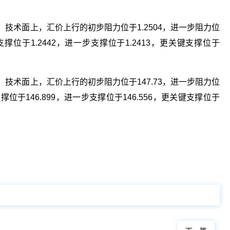
4%。技术面上，汇价上行的初步阻力位于1.2504，进一步阻力位
支撑位于1.2442，进一步支撑位于1.2413，更关键支撑位于
3%。技术面上，汇价上行的初步阻力位于147.73，进一步阻力位
支撑位于146.899，进一步支撑位于146.556，更关键支撑位于
关键词：