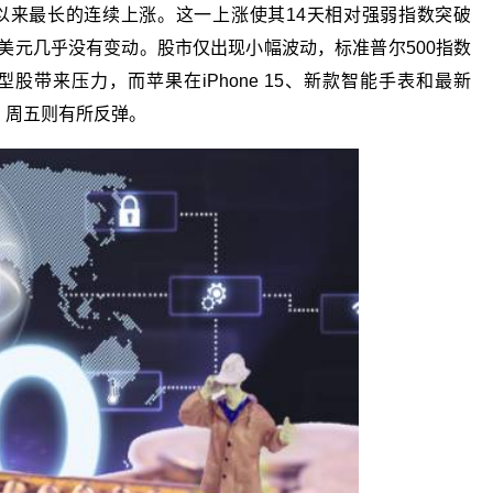
年以来最长的连续上涨。这一上涨使其14天相对强弱指数突破
美元几乎没有变动。股市仅出现小幅波动，标准普尔500指数
带来压力，而苹果在iPhone 15、新款智能手表和最新
元，周五则有所反弹。