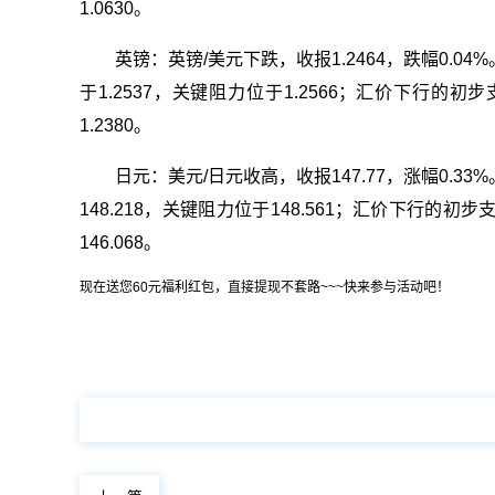
1.0630。
英镑：英镑/美元下跌，收报1.2464，跌幅0.0
于1.2537，关键阻力位于1.2566；汇价下行的初步
1.2380。
日元：美元/日元收高，收报147.77，涨幅0.3
148.218，关键阻力位于148.561；汇价下行的初步
146.068。
现在送您60元福利红包，直接提现不套路~~~快来参与活动吧！