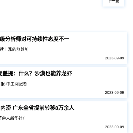
下一篇
级分析师对可持续性态度不一
连续上涨的涨趋势
2023-09-09
麦盖提：什么？沙漠也能养龙虾
报-中工网记者
2023-09-09
内涝 广东全省提前转移8万余人
万余人新华社广
2023-09-09