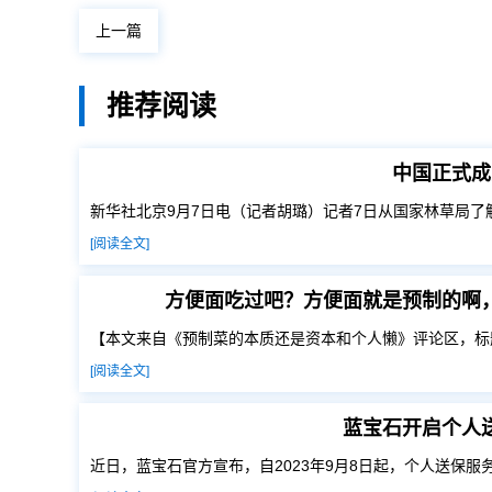
上一篇
推荐阅读
中国正式成
新华社北京9月7日电（记者胡璐）记者7日从国家林草局了
[阅读全文]
方便面吃过吧？方便面就是预制的啊
【本文来自《预制菜的本质还是资本和个人懒》评论区，标
[阅读全文]
蓝宝石开启个人
近日，蓝宝石官方宣布，自2023年9月8日起，个人送保服