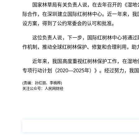
国家林草局有关负责人说，在去年召开的《湿地
际合作，在深圳建立国际红树林中心。近一年来，我
设方案，得到了公约常委会的认可和批准。
这位负责人说，下一步，国际红树林中心将通过
作机制，推动全球红树林保护、修复和合理利用，助
近年来，我国高度重视红树林保护工作，在湿地
专项行动计划（2020—2025年）》。经过努力，我
(责编：孙红丽、李楠桦)
关注公众号：人民网财经