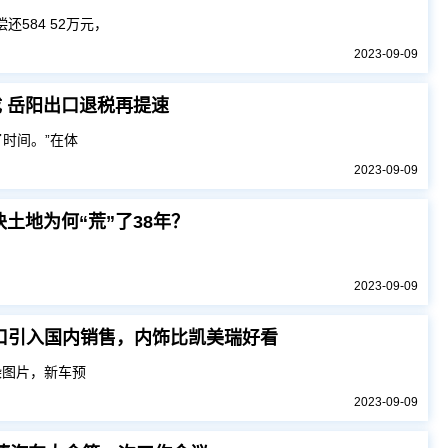
还584 52万元，
2023-09-09
成 岳阳出口退税再提速
时间。”在体
2023-09-09
土地为何“荒”了38年？
2023-09-09
口引入国内销售，内饰比凯美瑞好看
渲染图片，新车预
2023-09-09