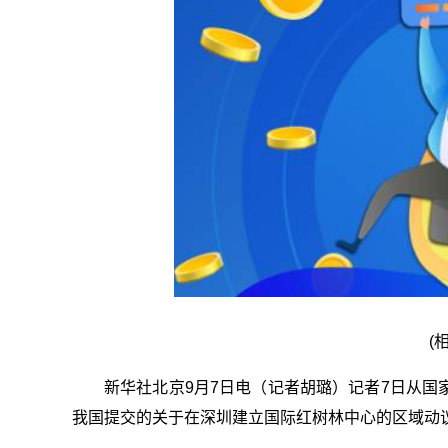
(
新华社北京9月7日电（记者胡璐）记者7日从国
我国提交的关于在深圳建立国际红树林中心的区域动