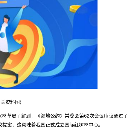
相关资料图)
家林草局了解到，《湿地公约》常委会第62次会议审议通过了
议提案，这意味着我国正式成立国际红树林中心。