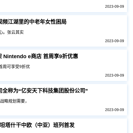
2023-09-09
短视频江湖里的中老年女性困局
开心。张云其实
2023-09-09
intendo e商店 首周享9折优惠
，首周可享受9折优
2023-09-09
更公司全称为“亿安天下科技集团股份公司”
和战略规划需要，
2023-09-09
坦塔什干中欧（中亚）班列首发