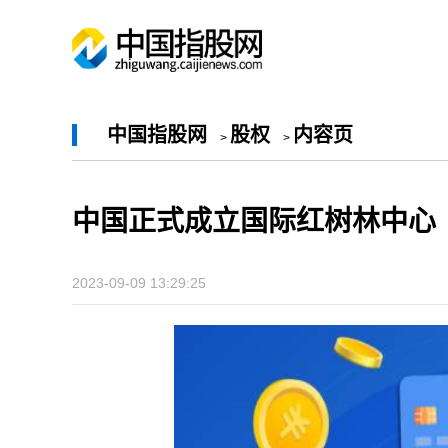
中国指股网
股权
内容页
>
>
中国正式成立国际红树林中心
2023-09-09 13:29:25