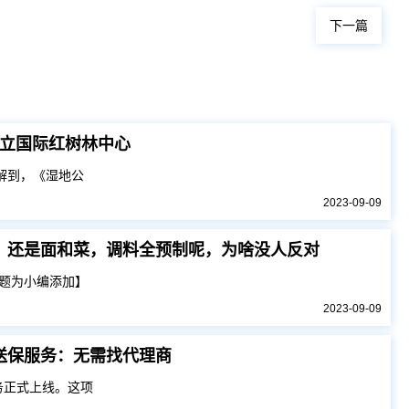
下一篇
立国际红树林中心
解到，《湿地公
2023-09-09
，还是面和菜，调料全预制呢，为啥没人反对
题为小编添加】
2023-09-09
送保服务：无需找代理商
务正式上线。这项